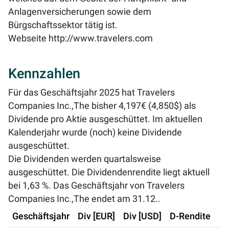
Anlagenversicherungen sowie dem
Bürgschaftssektor tätig ist.
Webseite
http://www.travelers.com
Kennzahlen
Für das Geschäftsjahr 2025 hat Travelers
Companies Inc.,The bisher 4,197€ (4,850$) als
Dividende pro Aktie ausgeschüttet. Im aktuellen
Kalenderjahr wurde (noch) keine Dividende
ausgeschüttet.
Die Dividenden werden quartalsweise
ausgeschüttet. Die Dividendenrendite liegt aktuell
bei
1,63 %
. Das Geschäftsjahr von Travelers
Companies Inc.,The endet am 31.12..
Geschäftsjahr
Div [EUR]
Div [USD]
D-Rendite