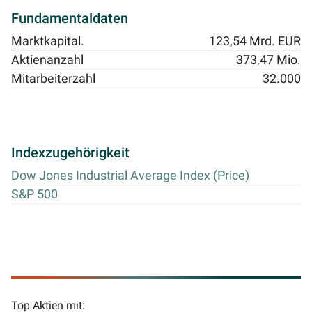
Fundamentaldaten
Marktkapital.
123,54 Mrd. EUR
Aktienanzahl
373,47 Mio.
Mitarbeiterzahl
32.000
Indexzugehörigkeit
Dow Jones Industrial Average Index (Price)
S&P 500
Top Aktien mit: