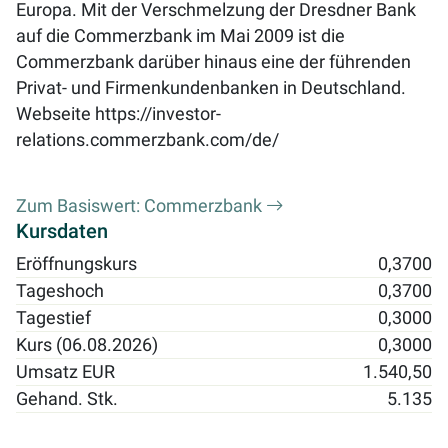
Europa. Mit der Verschmelzung der Dresdner Bank
auf die Commerzbank im Mai 2009 ist die
Commerzbank darüber hinaus eine der führenden
Privat- und Firmenkundenbanken in Deutschland.
Webseite
https://investor-
relations.commerzbank.com/de/
Zum Basiswert: Commerzbank
Kursdaten
Eröffnungskurs
0,3700
Tageshoch
0,3700
Tagestief
0,3000
Kurs (06.08.2026)
0,3000
Umsatz EUR
1.540,50
Gehand. Stk.
5.135