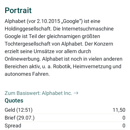
Portrait
Alphabet (vor 2.10.2015 „Google“) ist eine
Holdinggesellschaft. Die Internetsuchmaschine
Google ist Teil der gleichnamigen größten
Tochtergesellschaft von Alphabet. Der Konzern
erzielt seine Umsätze vor allem durch
Onlinewerbung. Alphabet ist noch in vielen anderen
Bereichen aktiv, u. a. Robotik, Heimvernetzung und
autonomes Fahren.
Zum Basiswert: Alphabet Inc.
Quotes
Geld (12:51)
11,50
Brief (29.07.)
0
Spread
0