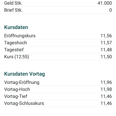
Geld Stk.
41.000
Brief Stk.
0
Kursdaten
Eröffnungskurs
11,56
Tageshoch
11,57
Tagestief
11,48
Kurs (12:55)
11,50
Kursdaten Vortag
Vortag-Eröffnung
11,96
Vortag-Hoch
11,98
Vortag-Tief
11,46
Vortag-Schlusskurs
11,46