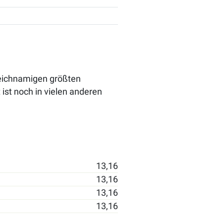
gleichnamigen größten
ist noch in vielen anderen
13,16
13,16
13,16
13,16