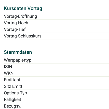
Kursdaten Vortag
Vortag-Eröffnung
Vortag-Hoch
Vortag-Tief
Vortag-Schlusskurs
Stammdaten
Wertpapiertyp
ISIN
WKN
Emittent
Sitz Emitt.
Options-Typ
Fälligkeit
Bezugsv.