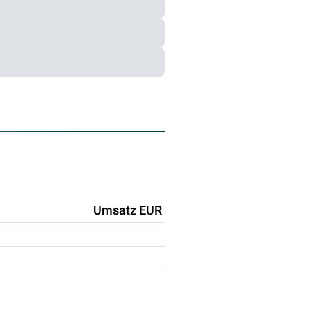
Umsatz EUR