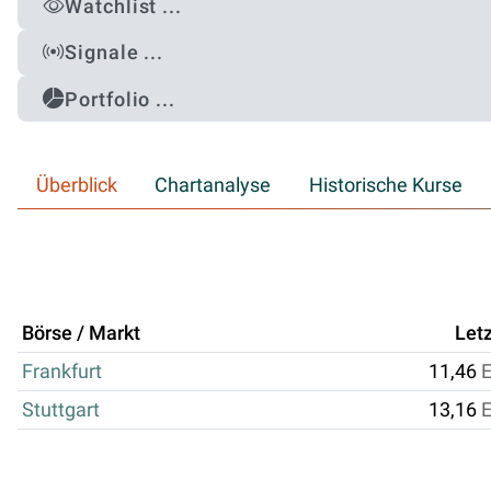
Watchlist ...
Signale ...
Portfolio ...
Überblick
Chartanalyse
Historische Kurse
Börse / Markt
Letz
Frankfurt
11,46
Stuttgart
13,16