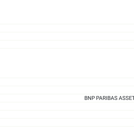
BNP PARIBAS ASSE