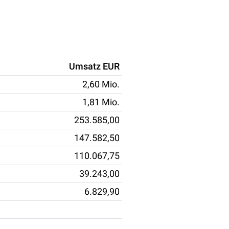
Umsatz EUR
2,60 Mio.
1,81 Mio.
253.585,00
147.582,50
110.067,75
39.243,00
6.829,90