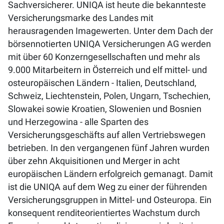
Sachversicherer. UNIQA ist heute die bekannteste
Versicherungsmarke des Landes mit
herausragenden Imagewerten. Unter dem Dach der
börsennotierten UNIQA Versicherungen AG werden
mit über 60 Konzerngesellschaften und mehr als
9.000 Mitarbeitern in Österreich und elf mittel- und
osteuropäischen Ländern - Italien, Deutschland,
Schweiz, Liechtenstein, Polen, Ungarn, Tschechien,
Slowakei sowie Kroatien, Slowenien und Bosnien
und Herzegowina - alle Sparten des
Versicherungsgeschäfts auf allen Vertriebswegen
betrieben. In den vergangenen fünf Jahren wurden
über zehn Akquisitionen und Merger in acht
europäischen Ländern erfolgreich gemanagt. Damit
ist die UNIQA auf dem Weg zu einer der führenden
Versicherungsgruppen in Mittel- und Osteuropa. Ein
konsequent renditeorientiertes Wachstum durch