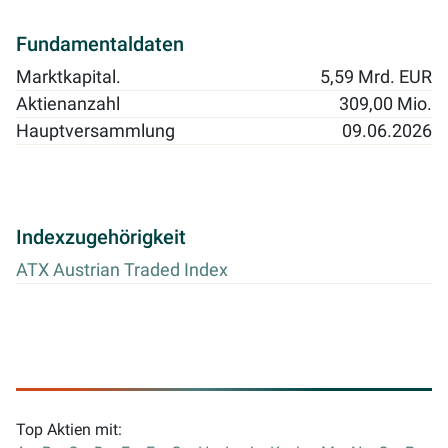
Fundamentaldaten
Marktkapital.
5,59 Mrd. EUR
Aktienanzahl
309,00 Mio.
Hauptversammlung
09.06.2026
Indexzugehörigkeit
ATX Austrian Traded Index
Top Aktien mit: