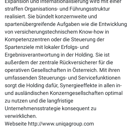
Expansion und Internationalisierung wird mit einer
straffen Organisations- und Führungsstruktur
realisiert. Sie bündelt konzernweite und
spartenübergreifende Aufgaben wie die Entwicklung
von versicherungstechnischem Know-how in
Kompetenzzentren oder die Steuerung der
Spartenziele mit lokaler Erfolgs- und
Ergebnisverantwortung in der Holding. Sie ist
außerdem der zentrale Rückversicherer für die
operativen Gesellschaften in Österreich. Mit ihren
umfassenden Steuerungs- und Servicefunktionen
sorgt die Holding dafür, Synergieeffekte in allen in-
und ausländischen Konzerngesellschaften optimal
zu nutzen und die langfristige
Unternehmensstrategie konsequent zu
verwirklichen.
Webseite
http://www.uniqagroup.com