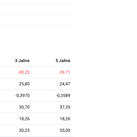
3 Jahre
5 Jahre
-30,25
-39,71
25,80
24,47
-0,3970
-0,3589
30,70
37,35
18,26
18,26
30,25
35,00