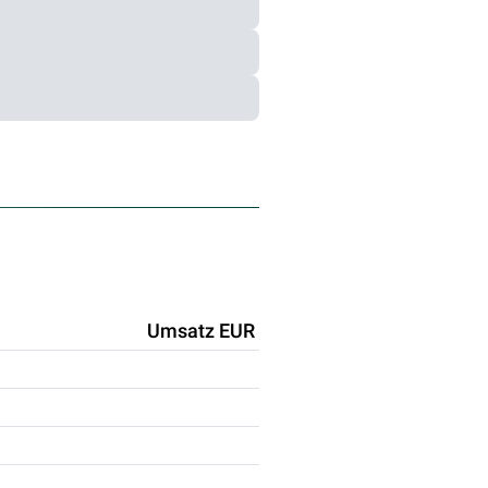
Umsatz EUR