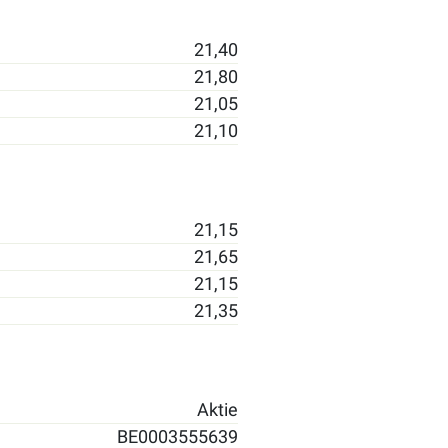
21,40
21,80
21,05
21,10
21,15
21,65
21,15
21,35
Aktie
BE0003555639