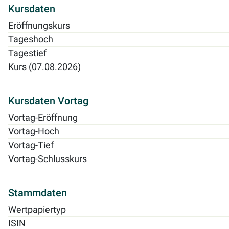
Kursdaten
Eröffnungskurs
Tageshoch
Tagestief
Kurs (07.08.2026)
Kursdaten Vortag
Vortag-Eröffnung
Vortag-Hoch
Vortag-Tief
Vortag-Schlusskurs
Stammdaten
Wertpapiertyp
ISIN