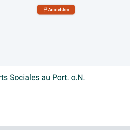
Anmelden
ts Sociales au Port. o.N.