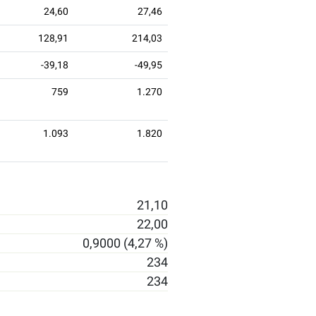
24,60
27,46
128,91
214,03
-39,18
-49,95
759
1.270
1.093
1.820
21,10
22,00
0,9000 (4,27 %)
234
234