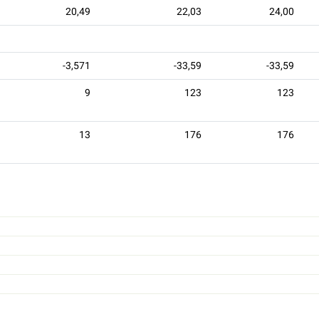
20,49
22,03
24,00
-3,571
-33,59
-33,59
9
123
123
13
176
176