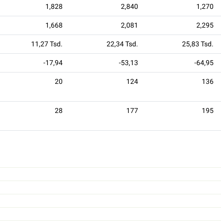
1,828
2,840
1,270
1,668
2,081
2,295
11,27 Tsd.
22,34 Tsd.
25,83 Tsd.
-17,94
-53,13
-64,95
20
124
136
28
177
195