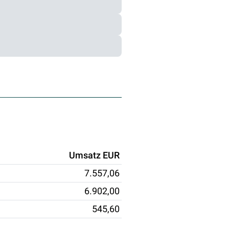
Umsatz EUR
7.557,06
6.902,00
545,60