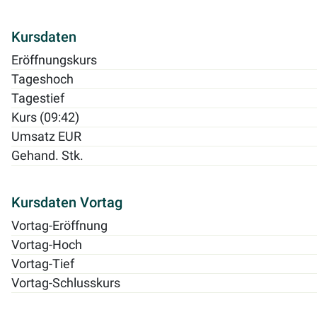
Kursdaten
Eröffnungskurs
Tageshoch
Tagestief
Kurs (09:42)
Umsatz EUR
Gehand. Stk.
Kursdaten Vortag
Vortag-Eröffnung
Vortag-Hoch
Vortag-Tief
Vortag-Schlusskurs