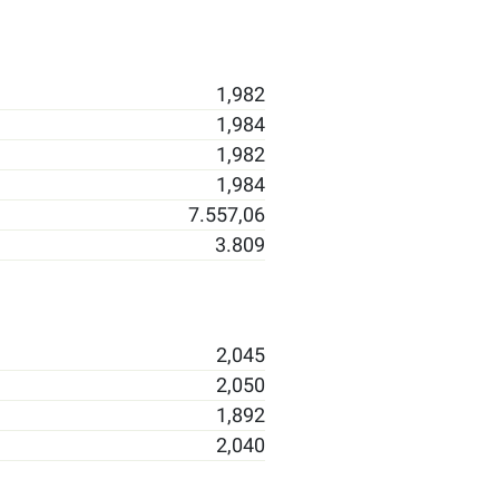
1,982
1,984
1,982
1,984
7.557,06
3.809
2,045
2,050
1,892
2,040