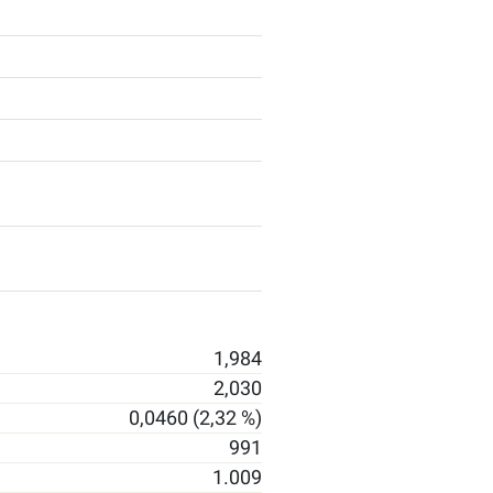
1,984
2,030
0,0460 (2,32 %)
991
1.009