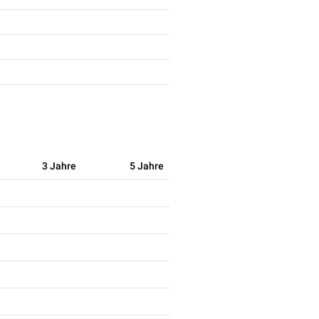
3 Jahre
5 Jahre