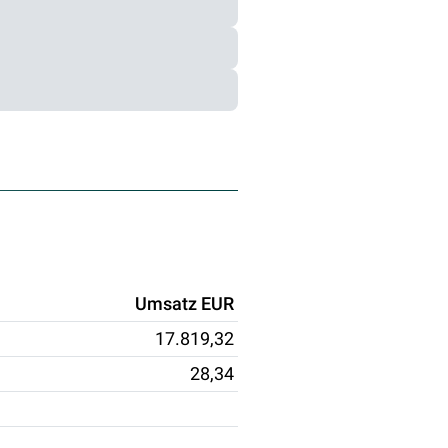
Umsatz EUR
17.819,32
28,34