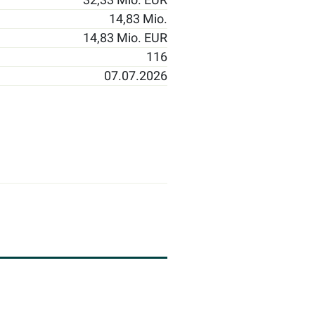
14,83 Mio.
14,83 Mio. EUR
116
07.07.2026