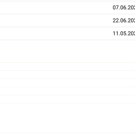
07.06.20
22.06.20
11.05.20