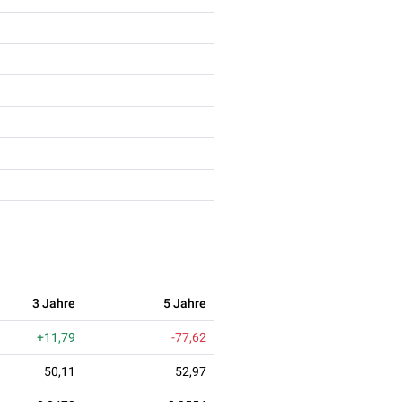
3 Jahre
5 Jahre
+11,79
-77,62
50,11
52,97