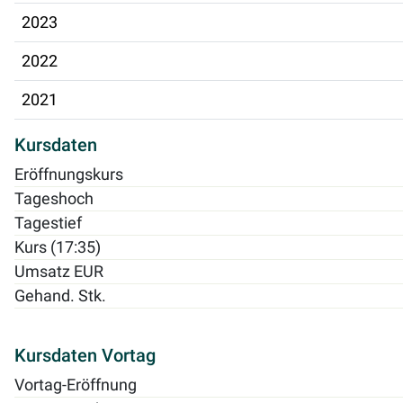
2023
2022
2021
Kursdaten
Eröffnungskurs
Tageshoch
Tagestief
Kurs (17:35)
Umsatz EUR
Gehand. Stk.
Kursdaten Vortag
Vortag-Eröffnung