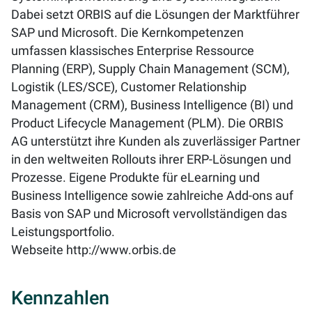
Dabei setzt ORBIS auf die Lösungen der Marktführer
SAP und Microsoft. Die Kernkompetenzen
umfassen klassisches Enterprise Ressource
Planning (ERP), Supply Chain Management (SCM),
Logistik (LES/SCE), Customer Relationship
Management (CRM), Business Intelligence (BI) und
Product Lifecycle Management (PLM). Die ORBIS
AG unterstützt ihre Kunden als zuverlässiger Partner
in den weltweiten Rollouts ihrer ERP-Lösungen und
Prozesse. Eigene Produkte für eLearning und
Business Intelligence sowie zahlreiche Add-ons auf
Basis von SAP und Microsoft vervollständigen das
Leistungsportfolio.
Webseite
http://www.orbis.de
Kennzahlen