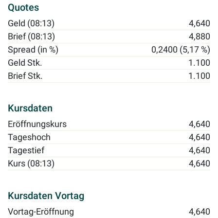
Quotes
Geld (08:13)
4,640
Brief (08:13)
4,880
Spread (in %)
0,2400 (5,17 %)
Geld Stk.
1.100
Brief Stk.
1.100
Kursdaten
Eröffnungskurs
4,640
Tageshoch
4,640
Tagestief
4,640
Kurs (08:13)
4,640
Kursdaten Vortag
Vortag-Eröffnung
4,640