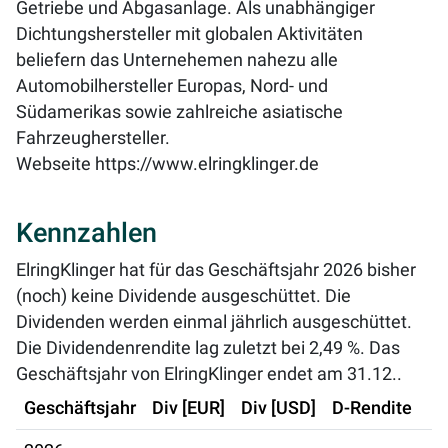
Getriebe und Abgasanlage. Als unabhängiger
Dichtungshersteller mit globalen Aktivitäten
beliefern das Unternehemen nahezu alle
Automobilhersteller Europas, Nord- und
Südamerikas sowie zahlreiche asiatische
Fahrzeughersteller.
Webseite
https://www.elringklinger.de
Kennzahlen
ElringKlinger hat für das Geschäftsjahr 2026 bisher
(noch) keine Dividende ausgeschüttet. Die
Dividenden werden einmal jährlich ausgeschüttet.
Die Dividendenrendite lag zuletzt bei
2,49 %
. Das
Geschäftsjahr von ElringKlinger endet am 31.12..
Geschäftsjahr
Div [EUR]
Div [USD]
D-Rendite