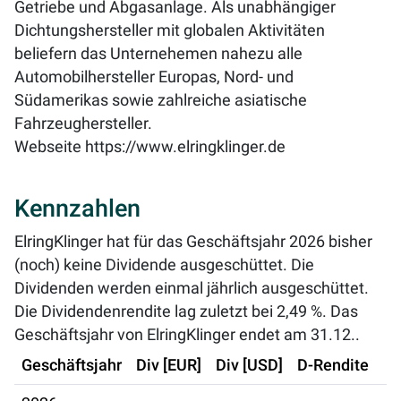
Getriebe und Abgasanlage. Als unabhängiger
Dichtungshersteller mit globalen Aktivitäten
beliefern das Unternehemen nahezu alle
Automobilhersteller Europas, Nord- und
Südamerikas sowie zahlreiche asiatische
Fahrzeughersteller.
Webseite
https://www.elringklinger.de
Kennzahlen
ElringKlinger hat für das Geschäftsjahr 2026 bisher
(noch) keine Dividende ausgeschüttet. Die
Dividenden werden einmal jährlich ausgeschüttet.
Die Dividendenrendite lag zuletzt bei
2,49 %
. Das
Geschäftsjahr von ElringKlinger endet am 31.12..
Geschäftsjahr
Div [EUR]
Div [USD]
D-Rendite