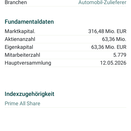
Branchen
Automobil-Zulieferer
Fundamentaldaten
Marktkapital.
316,48 Mio. EUR
Aktienanzahl
63,36 Mio.
Eigenkapital
63,36 Mio. EUR
Mitarbeiterzahl
5.779
Hauptversammlung
12.05.2026
Indexzugehörigkeit
Prime All Share