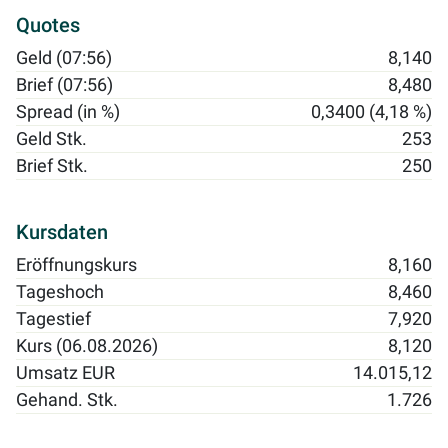
Quotes
Geld (07:56)
8,140
Brief (07:56)
8,480
Spread (in %)
0,3400 (4,18 %)
Geld Stk.
253
Brief Stk.
250
Kursdaten
Eröffnungskurs
8,160
Tageshoch
8,460
Tagestief
7,920
Kurs (06.08.2026)
8,120
Umsatz EUR
14.015,12
Gehand. Stk.
1.726