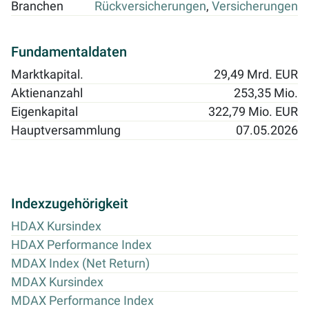
Branchen
Rückversicherungen
,
Versicherungen
Fundamentaldaten
Marktkapital.
29,49 Mrd. EUR
Aktienanzahl
253,35 Mio.
Eigenkapital
322,79 Mio. EUR
Hauptversammlung
07.05.2026
Indexzugehörigkeit
HDAX Kursindex
HDAX Performance Index
MDAX Index (Net Return)
MDAX Kursindex
MDAX Performance Index