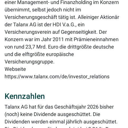
einer Management- und Finanzholding im Konzern
übernimmt, selbst jedoch nicht im
Versicherungsgeschäft tätig ist. Alleiniger Aktionär
der Talanx AG ist der HDI V.a.G., ein
Versicherungsverein auf Gegenseitigkeit. Der
Konzern war im Jahr 2011 mit Prämieneinnahmen
von rund 23,7 Mrd. Euro die drittgrößte deutsche
und die elftgrößte europäische
Versicherungsgruppe.
Webseite
https://www.talanx.com/de/investor_relations
Kennzahlen
Talanx AG hat für das Geschäftsjahr 2026 bisher
(noch) keine Dividende ausgeschüttet. Die
Dividenden werden einmal jährlich ausgeschüttet.