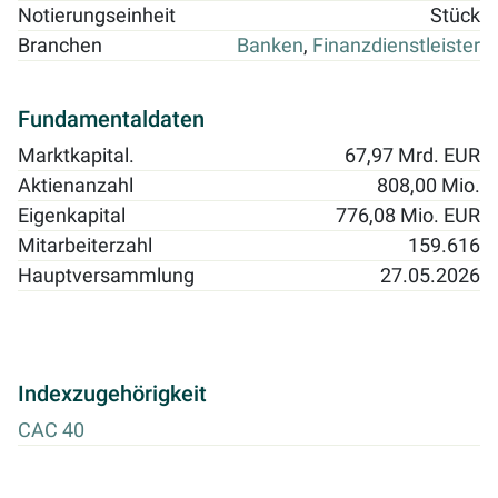
Notierungseinheit
Stück
Branchen
Banken
,
Finanzdienstleister
Fundamentaldaten
Marktkapital.
67,97 Mrd. EUR
Aktienanzahl
808,00 Mio.
Eigenkapital
776,08 Mio. EUR
Mitarbeiterzahl
159.616
Hauptversammlung
27.05.2026
Indexzugehörigkeit
CAC 40