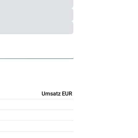
Umsatz EUR