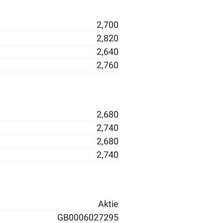
2,700
2,820
2,640
2,760
2,680
2,740
2,680
2,740
Aktie
GB0006027295