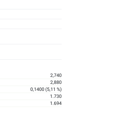
2,740
2,880
0,1400 (5,11 %)
1.730
1.694