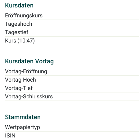
Kursdaten
Eröffnungskurs
Tageshoch
Tagestief
Kurs (10:47)
Kursdaten Vortag
Vortag-Eröffnung
Vortag-Hoch
Vortag-Tief
Vortag-Schlusskurs
Stammdaten
Wertpapiertyp
ISIN