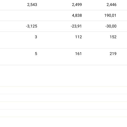
2,543
2,499
2,446
4,838
190,01
-3,125
-23,91
-30,00
3
112
152
5
161
219