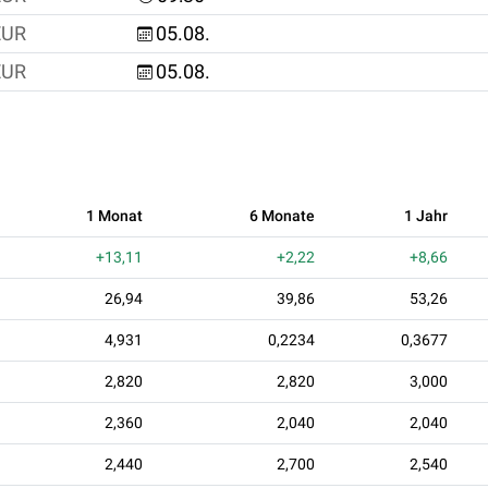
EUR
05.08.
EUR
05.08.
1 Monat
6 Monate
1 Jahr
+13,11
+2,22
+8,66
26,94
39,86
53,26
4,931
0,2234
0,3677
2,820
2,820
3,000
2,360
2,040
2,040
2,440
2,700
2,540