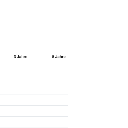
3 Jahre
5 Jahre