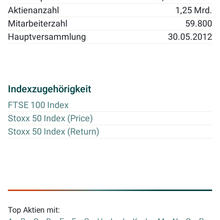
Aktienanzahl
1,25 Mrd.
Mitarbeiterzahl
59.800
Hauptversammlung
30.05.2012
Indexzugehörigkeit
FTSE 100 Index
Stoxx 50 Index (Price)
Stoxx 50 Index (Return)
Top Aktien mit: