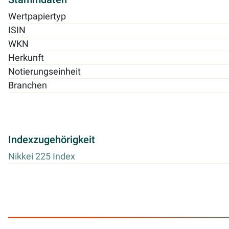
Wertpapiertyp
ISIN
WKN
Herkunft
Notierungseinheit
Branchen
Indexzugehörigkeit
Nikkei 225 Index