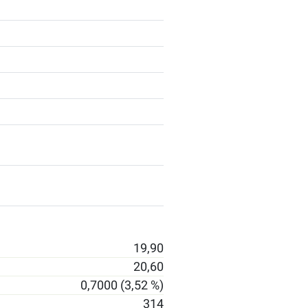
19,90
20,60
0,7000 (3,52 %)
314