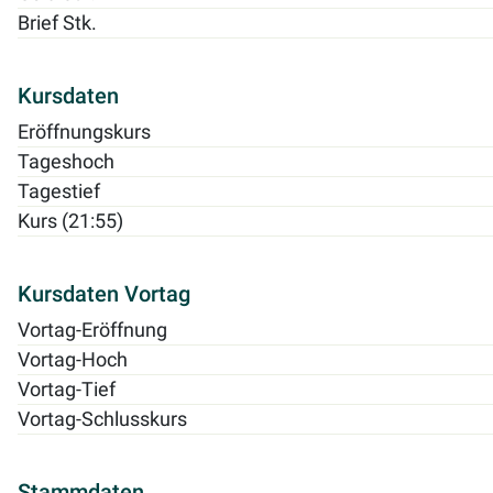
Brief Stk.
Kursdaten
Eröffnungskurs
Tageshoch
Tagestief
Kurs (21:55)
Kursdaten Vortag
Vortag-Eröffnung
Vortag-Hoch
Vortag-Tief
Vortag-Schlusskurs
Stammdaten