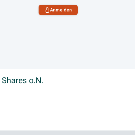
Anmelden
 Shares o.N.