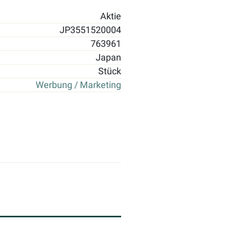
Aktie
JP3551520004
763961
Japan
Stück
Werbung / Marketing