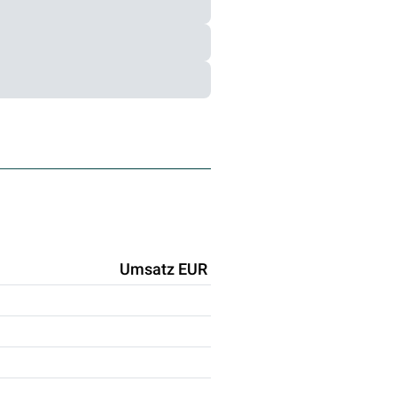
Umsatz EUR