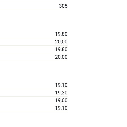
305
19,80
20,00
19,80
20,00
19,10
19,30
19,00
19,10