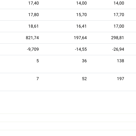
17,40
14,00
14,00
17,80
15,70
17,70
18,61
16,41
17,00
821,74
197,64
298,81
-9,709
-14,55
-26,94
5
36
138
7
52
197