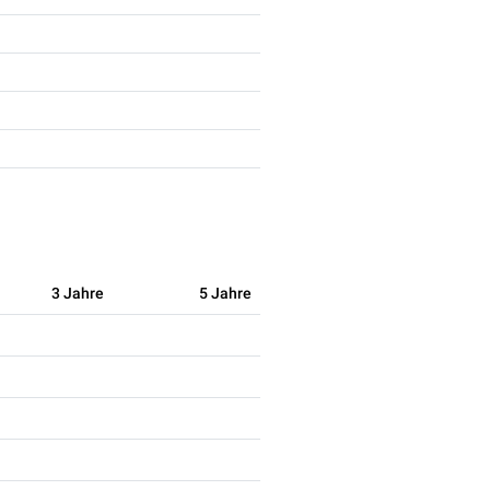
3 Jahre
5 Jahre