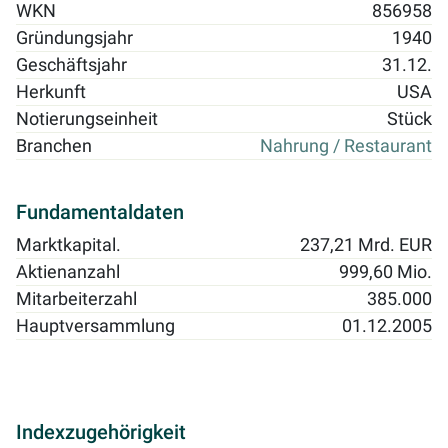
WKN
856958
Gründungsjahr
1940
Geschäftsjahr
31.12.
Herkunft
USA
Notierungseinheit
Stück
Branchen
Nahrung / Restaurant
Fundamentaldaten
Marktkapital.
237,21 Mrd. EUR
Aktienanzahl
999,60 Mio.
Mitarbeiterzahl
385.000
Hauptversammlung
01.12.2005
Indexzugehörigkeit