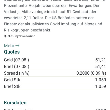
Prozent unter Vorjahr, aber über den Erwartungen. Der
Verlust je Aktie verringerte sich auf 51 Cent statt der
erwarteten 2,11 Dollar. Die US-Behörden hatten den
Einsatz der aktualisierten Covid-Impfung auf ältere und
Risikogruppen beschränkt.
Quelle:
Goyax-Redaktion
Mehr
Quotes
Geld (07.08.)
51,21
Brief (07.08.)
51,41
Spread (in %)
0,2000 (0,39 %)
Geld Stk.
1.059
Brief Stk.
1.059
Kursdaten