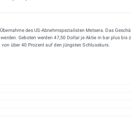
der Übernahme des US-Abnehmspezialisten Metsera. Das Geschä
werden. Geboten werden 47,50 Dollar je Aktie in bar plus bis zu
g von über 40 Prozent auf den jüngsten Schlusskurs.