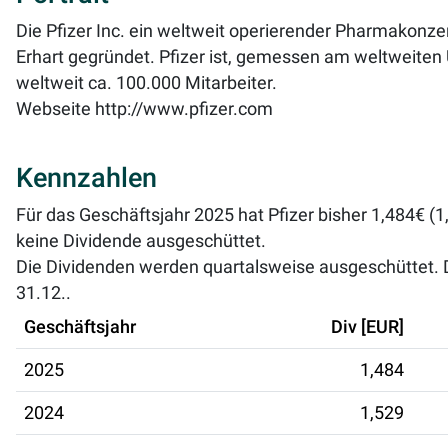
Die Pfizer Inc. ein weltweit operierender Pharmakonzer
Erhart gegründet. Pfizer ist, gemessen am weltweite
weltweit ca. 100.000 Mitarbeiter.
Webseite
http://www.pfizer.com
Kennzahlen
Für das Geschäftsjahr 2025 hat Pfizer bisher 1,484€ (1
keine Dividende ausgeschüttet.
Die Dividenden werden quartalsweise ausgeschüttet. Di
31.12..
Geschäftsjahr
Div [EUR]
2025
1,484
2024
1,529