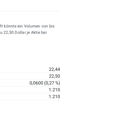
ft könnte ein Volumen von bis
 22,50 Dollar je Aktie bei
22,44
22,50
0,0600 (0,27 %)
1.210
1.210