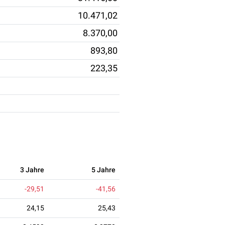
10.471,02
8.370,00
893,80
223,35
3 Jahre
5 Jahre
-29,51
-41,56
24,15
25,43