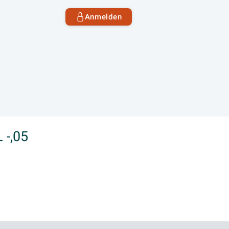
Anmelden
 -,05