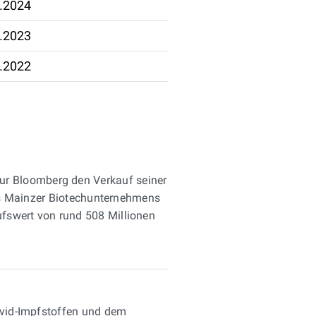
.2024
.2023
.2022
ur Bloomberg den Verkauf seiner
des Mainzer Biotechunternehmens
fswert von rund 508 Millionen
Covid-Impfstoffen und dem