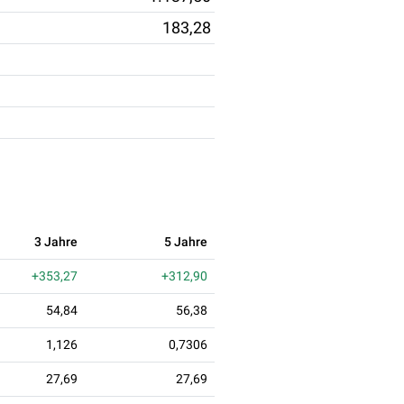
183,28
3 Jahre
5 Jahre
+353,27
+312,90
54,84
56,38
1,126
0,7306
27,69
27,69