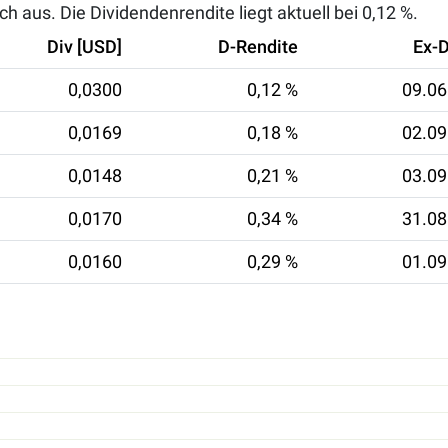
ch aus. Die Dividendenrendite liegt aktuell bei
0,12 %
.
Div [USD]
D-Rendite
Ex-
0,0300
0,12 %
09.06
0,0169
0,18 %
02.09
0,0148
0,21 %
03.09
0,0170
0,34 %
31.08
0,0160
0,29 %
01.09