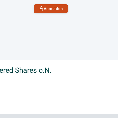
Anmelden
ered Shares o.N.