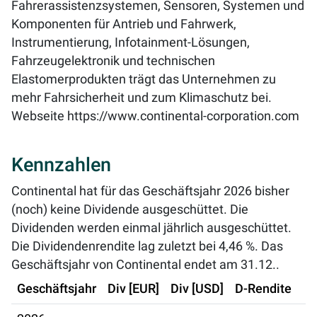
Fahrerassistenzsystemen, Sensoren, Systemen und
Komponenten für Antrieb und Fahrwerk,
Instrumentierung, Infotainment-Lösungen,
Fahrzeugelektronik und technischen
Elastomerprodukten trägt das Unternehmen zu
mehr Fahrsicherheit und zum Klimaschutz bei.
Webseite
https://www.continental-corporation.com
Kennzahlen
Continental hat für das Geschäftsjahr 2026 bisher
(noch) keine Dividende ausgeschüttet. Die
Dividenden werden einmal jährlich ausgeschüttet.
Die Dividendenrendite lag zuletzt bei
4,46 %
. Das
Geschäftsjahr von Continental endet am 31.12..
Geschäftsjahr
Div [EUR]
Div [USD]
D-Rendite