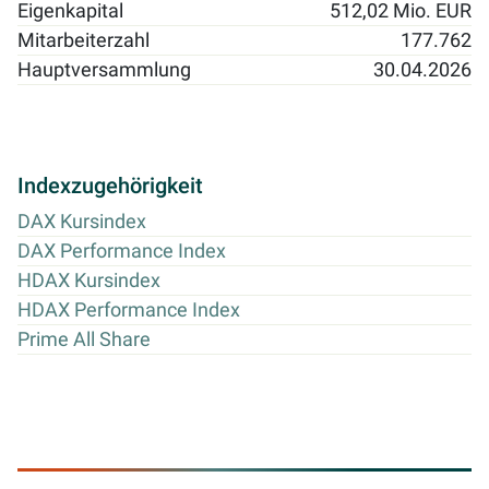
Eigenkapital
512,02 Mio. EUR
Mitarbeiterzahl
177.762
Hauptversammlung
30.04.2026
Indexzugehörigkeit
DAX Kursindex
DAX Performance Index
HDAX Kursindex
HDAX Performance Index
Prime All Share