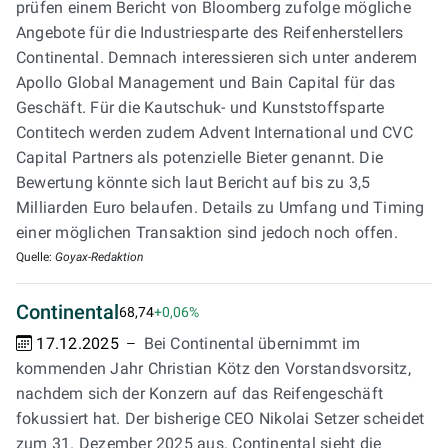
prüfen einem Bericht von Bloomberg zufolge mögliche
Angebote für die Industriesparte des Reifenherstellers
Continental. Demnach interessieren sich unter anderem
Apollo Global Management und Bain Capital für das
Geschäft. Für die Kautschuk- und Kunststoffsparte
Contitech werden zudem Advent International und CVC
Capital Partners als potenzielle Bieter genannt. Die
Bewertung könnte sich laut Bericht auf bis zu 3,5
Milliarden Euro belaufen. Details zu Umfang und Timing
einer möglichen Transaktion sind jedoch noch offen.
Quelle:
Goyax-Redaktion
Continental
68,74
+0,06%
17.12.2025
Bei Continental übernimmt im
kommenden Jahr Christian Kötz den Vorstandsvorsitz,
nachdem sich der Konzern auf das Reifengeschäft
fokussiert hat. Der bisherige CEO Nikolai Setzer scheidet
zum 31. Dezember 2025 aus. Continental sieht die