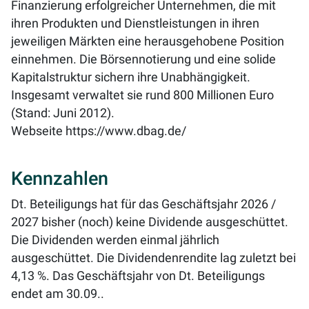
Finanzierung erfolgreicher Unternehmen, die mit
ihren Produkten und Dienstleistungen in ihren
jeweiligen Märkten eine herausgehobene Position
einnehmen. Die Börsennotierung und eine solide
Kapitalstruktur sichern ihre Unabhängigkeit.
Insgesamt verwaltet sie rund 800 Millionen Euro
(Stand: Juni 2012).
Webseite
https://www.dbag.de/
Kennzahlen
Dt. Beteiligungs hat für das Geschäftsjahr 2026 /
2027 bisher (noch) keine Dividende ausgeschüttet.
Die Dividenden werden einmal jährlich
ausgeschüttet. Die Dividendenrendite lag zuletzt bei
4,13 %
. Das Geschäftsjahr von Dt. Beteiligungs
endet am 30.09..