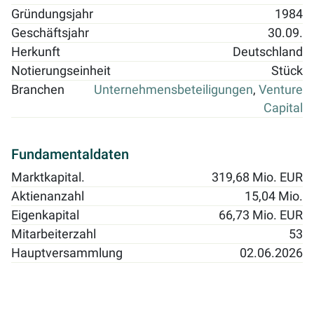
Gründungsjahr
1984
Geschäftsjahr
30.09.
Herkunft
Deutschland
Notierungseinheit
Stück
Branchen
Unternehmensbeteiligungen
,
Venture
Capital
Fundamentaldaten
Marktkapital.
319,68 Mio. EUR
Aktienanzahl
15,04 Mio.
Eigenkapital
66,73 Mio. EUR
Mitarbeiterzahl
53
Hauptversammlung
02.06.2026