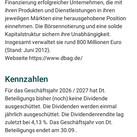
Finanzierung erfolgreicher Unternehmen, die mit
ihren Produkten und Dienstleistungen in ihren
jeweiligen Märkten eine herausgehobene Position
einnehmen. Die Börsennotierung und eine solide
Kapitalstruktur sichern ihre Unabhängigkeit.
Insgesamt verwaltet sie rund 800 Millionen Euro
(Stand: Juni 2012).
Webseite
https://www.dbag.de/
Kennzahlen
Für das Geschäftsjahr 2026 / 2027 hat Dt.
Beteiligungs bisher (noch) keine Dividende
ausgeschüttet. Die Dividenden werden einmal
jährlich ausgeschüttet. Die Dividendenrendite lag
zuletzt bei
4,13 %
. Das Geschäftsjahr von Dt.
Beteiligungs endet am 30.09..