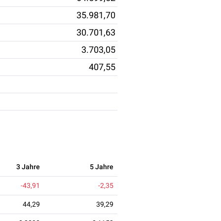
35.981,70
30.701,63
3.703,05
407,55
3 Jahre
5 Jahre
-43,91
-2,35
44,29
39,29