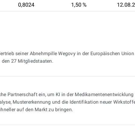
0,8024
1,50 %
12.08.
ertrieb seiner Abnehmpille Wegovy in der Europäischen Union 
 den 27 Mitgliedstaaten.
he Partnerschaft ein, um KI in der Medikamentenentwicklung 
lyse, Mustererkennung und die Identifikation neuer Wirkstoffe 
hneller auf den Markt zu bringen.