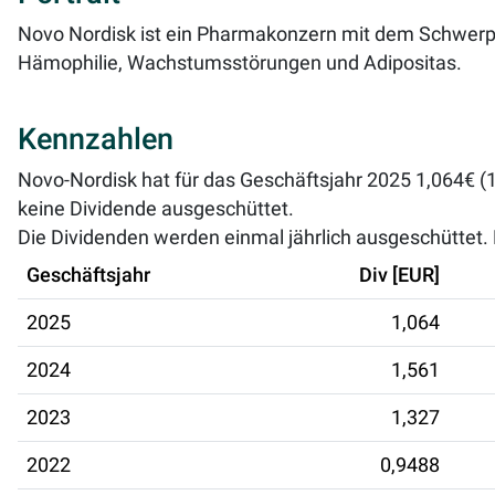
Novo Nordisk ist ein Pharmakonzern mit dem Schwerp
Hämophilie, Wachstumsstörungen und Adipositas.
Kennzahlen
Novo-Nordisk hat für das Geschäftsjahr 2025 1,064€ (1
keine Dividende ausgeschüttet.
Die Dividenden werden einmal jährlich ausgeschüttet. D
Geschäftsjahr
Div [EUR]
2025
1,064
2024
1,561
2023
1,327
2022
0,9488