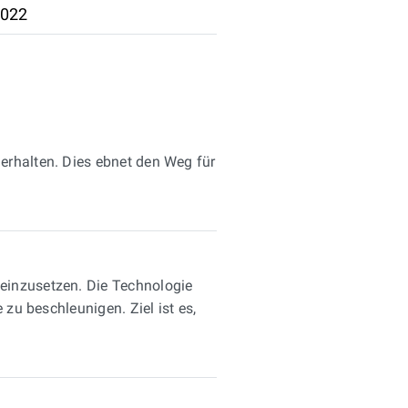
2022
erhalten. Dies ebnet den Weg für
einzusetzen. Die Technologie
zu beschleunigen. Ziel ist es,