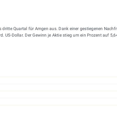
s dritte Quartal für Amgen aus. Dank einer gestiegenen Nachfr
 US-Dollar. Der Gewinn je Aktie stieg um ein Prozent auf 5,6