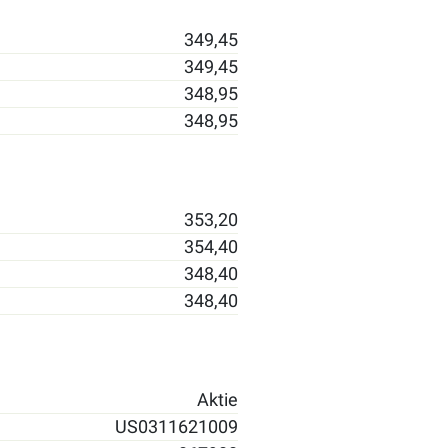
349,45
349,45
348,95
348,95
353,20
354,40
348,40
348,40
Aktie
US0311621009