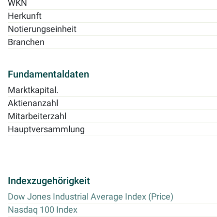
WKN
Herkunft
Notierungseinheit
Branchen
Fundamentaldaten
Marktkapital.
Aktienanzahl
Mitarbeiterzahl
Hauptversammlung
Indexzugehörigkeit
Dow Jones Industrial Average Index (Price)
Nasdaq 100 Index