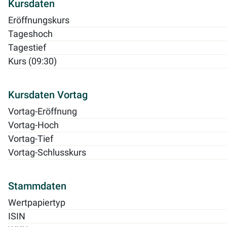
Kursdaten
Eröffnungskurs
Tageshoch
Tagestief
Kurs (09:30)
Kursdaten Vortag
Vortag-Eröffnung
Vortag-Hoch
Vortag-Tief
Vortag-Schlusskurs
Stammdaten
Wertpapiertyp
ISIN