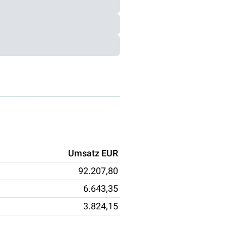
Umsatz EUR
92.207,80
6.643,35
3.824,15