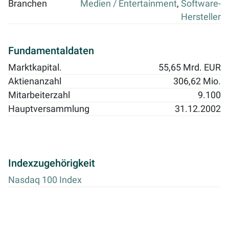
Branchen
Medien / Entertainment
,
Software-
Hersteller
Fundamentaldaten
Marktkapital.
55,65 Mrd. EUR
Aktienanzahl
306,62 Mio.
Mitarbeiterzahl
9.100
Hauptversammlung
31.12.2002
Indexzugehörigkeit
Nasdaq 100 Index