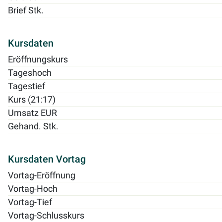
Brief Stk.
Kursdaten
Eröffnungskurs
Tageshoch
Tagestief
Kurs (21:17)
Umsatz EUR
Gehand. Stk.
Kursdaten Vortag
Vortag-Eröffnung
Vortag-Hoch
Vortag-Tief
Vortag-Schlusskurs