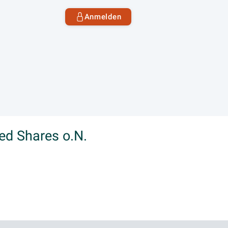
Anmelden
ed Shares o.N.