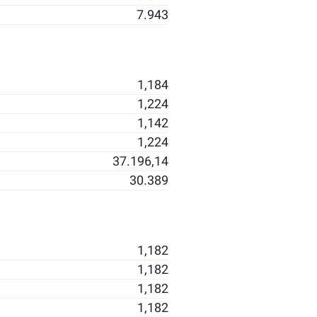
7.943
1,184
1,224
1,142
1,224
37.196,14
30.389
1,182
1,182
1,182
1,182