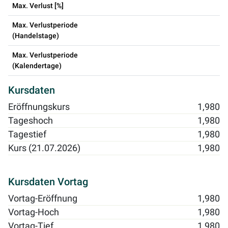
Max. Verlust [%]
Max. Verlustperiode
(Handelstage)
Max. Verlustperiode
(Kalendertage)
Kursdaten
Eröffnungskurs
1,980
Tageshoch
1,980
Tagestief
1,980
Kurs (21.07.2026)
1,980
Kursdaten Vortag
Vortag-Eröffnung
1,980
Vortag-Hoch
1,980
Vortag-Tief
1,980