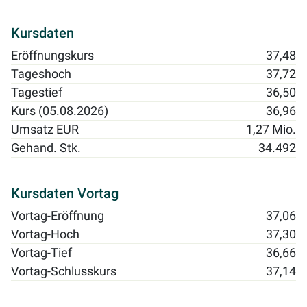
Kursdaten
Eröffnungskurs
37,48
Tageshoch
37,72
Tagestief
36,50
Kurs (05.08.2026)
36,96
Umsatz EUR
1,27 Mio.
Gehand. Stk.
34.492
Kursdaten Vortag
Vortag-Eröffnung
37,06
Vortag-Hoch
37,30
Vortag-Tief
36,66
Vortag-Schlusskurs
37,14