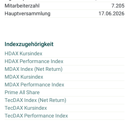
Mitarbeiterzahl
7.205
Hauptversammlung
17.06.2026
Indexzugehörigkeit
HDAX Kursindex
HDAX Performance Index
MDAX Index (Net Return)
MDAX Kursindex
MDAX Performance Index
Prime All Share
TecDAX Index (Net Return)
TecDAX Kursindex
TecDAX Performance Index