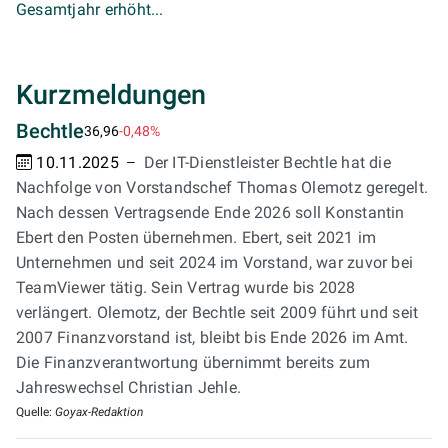
Gesamtjahr erhöht...
Kurzmeldungen
Bechtle
36,96
-0,48%
10.11.2025
Der IT-Dienstleister Bechtle hat die
Nachfolge von Vorstandschef Thomas Olemotz geregelt.
Nach dessen Vertragsende Ende 2026 soll Konstantin
Ebert den Posten übernehmen. Ebert, seit 2021 im
Unternehmen und seit 2024 im Vorstand, war zuvor bei
TeamViewer tätig. Sein Vertrag wurde bis 2028
verlängert. Olemotz, der Bechtle seit 2009 führt und seit
2007 Finanzvorstand ist, bleibt bis Ende 2026 im Amt.
Die Finanzverantwortung übernimmt bereits zum
Jahreswechsel Christian Jehle.
Quelle:
Goyax-Redaktion