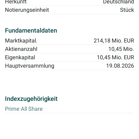
Herkunft
Deutschland
Notierungseinheit
Stück
Fundamentaldaten
Marktkapital.
214,18 Mio. EUR
Aktienanzahl
10,45 Mio.
Eigenkapital
10,45 Mio. EUR
Hauptversammlung
19.08.2026
Indexzugehörigkeit
Prime All Share