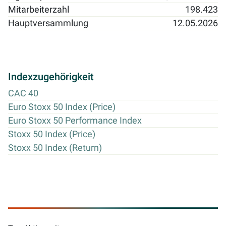
Mitarbeiterzahl
198.423
Hauptversammlung
12.05.2026
Indexzugehörigkeit
CAC 40
Euro Stoxx 50 Index (Price)
Euro Stoxx 50 Performance Index
Stoxx 50 Index (Price)
Stoxx 50 Index (Return)