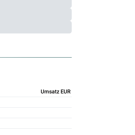
Umsatz EUR