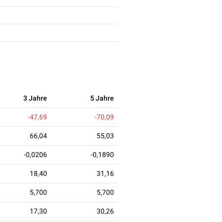
3 Jahre
5 Jahre
-47,69
-70,09
66,04
55,03
-0,0206
-0,1890
18,40
31,16
5,700
5,700
17,30
30,26