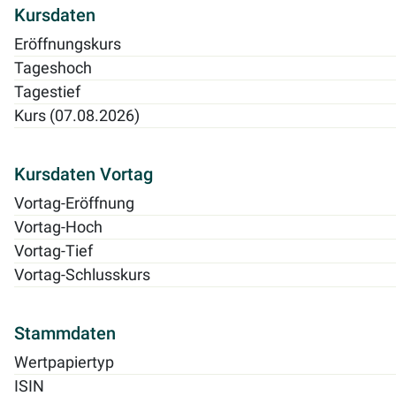
Kursdaten
Eröffnungskurs
Tageshoch
Tagestief
Kurs (07.08.2026)
Kursdaten Vortag
Vortag-Eröffnung
Vortag-Hoch
Vortag-Tief
Vortag-Schlusskurs
Stammdaten
Wertpapiertyp
ISIN