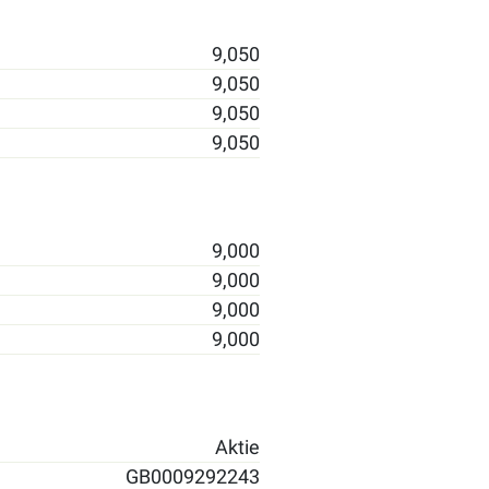
9,050
9,050
9,050
9,050
9,000
9,000
9,000
9,000
Aktie
GB0009292243