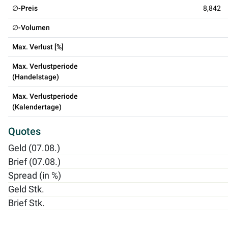
∅-Preis
8,842
∅-Volumen
Max. Verlust [%]
Max. Verlustperiode
(Handelstage)
Max. Verlustperiode
(Kalendertage)
Quotes
Geld (07.08.)
Brief (07.08.)
Spread (in %)
Geld Stk.
Brief Stk.