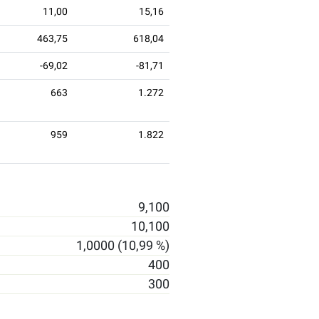
11,00
15,16
463,75
618,04
-69,02
-81,71
663
1.272
959
1.822
9,100
10,100
1,0000 (10,99 %)
400
300