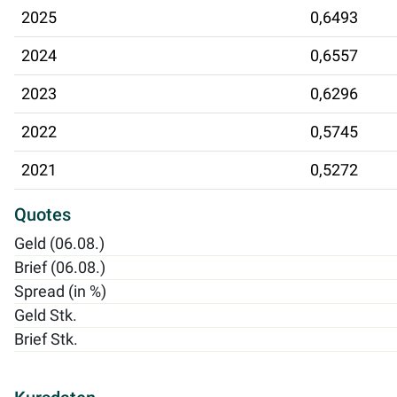
2025
0,6493
2024
0,6557
2023
0,6296
2022
0,5745
2021
0,5272
Quotes
Geld (06.08.)
Brief (06.08.)
Spread (in %)
Geld Stk.
Brief Stk.