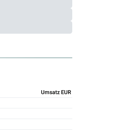
Umsatz EUR