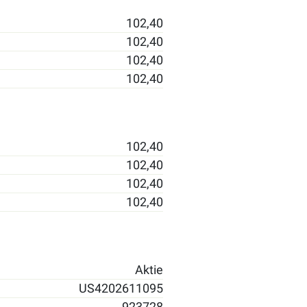
102,40
102,40
102,40
102,40
102,40
102,40
102,40
102,40
Aktie
US4202611095
923728