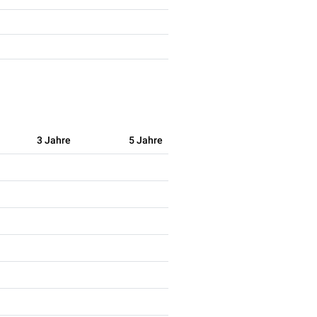
3 Jahre
5 Jahre