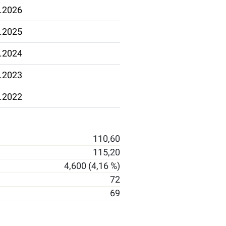
.2026
.2025
.2024
.2023
.2022
110,60
115,20
4,600 (4,16 %)
72
69