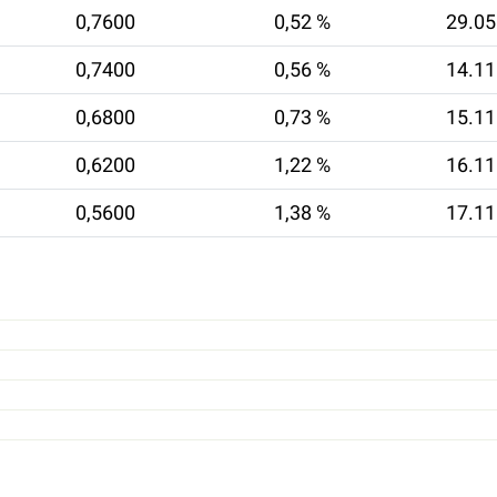
0,7600
0,52 %
29.05
0,7400
0,56 %
14.11
0,6800
0,73 %
15.11
0,6200
1,22 %
16.11
0,5600
1,38 %
17.11