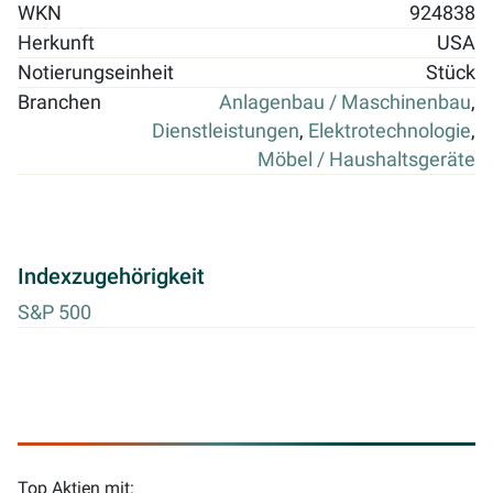
WKN
924838
Herkunft
USA
Notierungseinheit
Stück
Branchen
Anlagenbau / Maschinenbau
,
Dienstleistungen
,
Elektrotechnologie
,
Möbel / Haushaltsgeräte
Indexzugehörigkeit
S&P 500
Top Aktien mit: