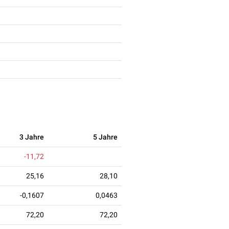
3 Jahre
5 Jahre
-11,72
25,16
28,10
-0,1607
0,0463
72,20
72,20