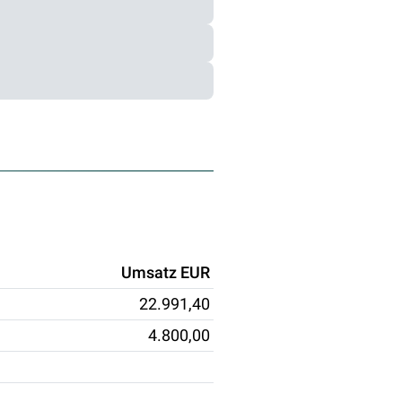
Umsatz EUR
22.991,40
4.800,00