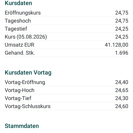
Kursdaten
Eröffnungskurs
24,75
Tageshoch
24,75
Tagestief
24,25
Kurs (05.08.2026)
24,25
Umsatz EUR
41.128,00
Gehand. Stk.
1.696
Kursdaten Vortag
Vortag-Eröffnung
24,40
Vortag-Hoch
24,65
Vortag-Tief
24,30
Vortag-Schlusskurs
24,60
Stammdaten