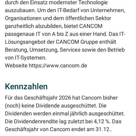
durch den Einsatz modernster Technologie
auszubauen. Um den IT-Bedarf von Unternehmen,
Organisationen und dem öffentlichen Sektor
ganzheitlich abzubilden, bietet CANCOM
passgenaue IT von A bis Z aus einer Hand. Das IT-
Lösungsangebot der CANCOM Gruppe enthält
Beratung, Umsetzung, Services sowie den Betrieb
von IT-Systemen.
Webseite
https://www.cancom.de
Kennzahlen
Für das Geschäftsjahr 2026 hat Cancom bisher
(noch) keine Dividende ausgeschüttet. Die
Dividenden werden einmal jährlich ausgeschüttet.
Die Dividendenrendite lag zuletzt bei
4,12 %
. Das
Geschäftsjahr von Cancom endet am 31.12..