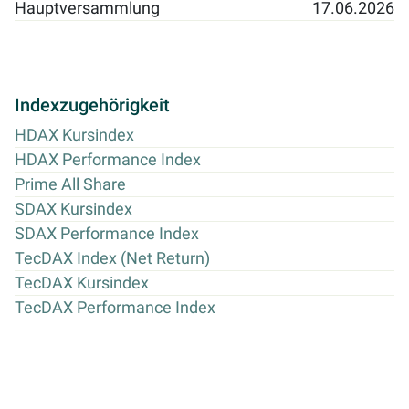
Hauptversammlung
17.06.2026
Indexzugehörigkeit
HDAX Kursindex
HDAX Performance Index
Prime All Share
SDAX Kursindex
SDAX Performance Index
TecDAX Index (Net Return)
TecDAX Kursindex
TecDAX Performance Index