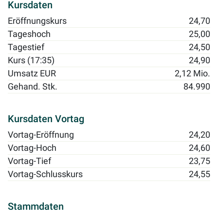
Kursdaten
Eröffnungskurs
24,70
Tageshoch
25,00
Tagestief
24,50
Kurs (17:35)
24,90
Umsatz EUR
2,12 Mio.
Gehand. Stk.
84.990
Kursdaten Vortag
Vortag-Eröffnung
24,20
Vortag-Hoch
24,60
Vortag-Tief
23,75
Vortag-Schlusskurs
24,55
Stammdaten