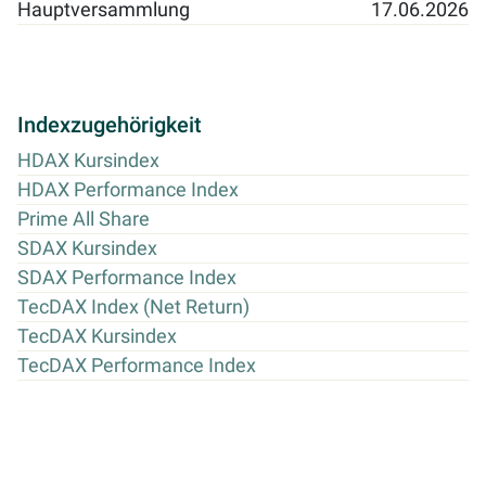
Hauptversammlung
17.06.2026
Indexzugehörigkeit
HDAX Kursindex
HDAX Performance Index
Prime All Share
SDAX Kursindex
SDAX Performance Index
TecDAX Index (Net Return)
TecDAX Kursindex
TecDAX Performance Index