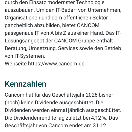
durch den Einsatz modernster Technologie
auszubauen. Um den IT-Bedarf von Unternehmen,
Organisationen und dem öffentlichen Sektor
ganzheitlich abzubilden, bietet CANCOM
passgenaue IT von A bis Z aus einer Hand. Das IT-
Lösungsangebot der CANCOM Gruppe enthält
Beratung, Umsetzung, Services sowie den Betrieb
von IT-Systemen.
Webseite
https://www.cancom.de
Kennzahlen
Cancom hat für das Geschäftsjahr 2026 bisher
(noch) keine Dividende ausgeschüttet. Die
Dividenden werden einmal jährlich ausgeschüttet.
Die Dividendenrendite lag zuletzt bei
4,12 %
. Das
Geschäftsjahr von Cancom endet am 31.12..