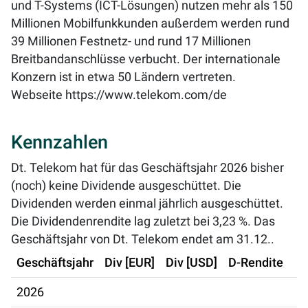
und T-Systems (ICT-Lösungen) nutzen mehr als 150
Millionen Mobilfunkkunden außerdem werden rund
39 Millionen Festnetz- und rund 17 Millionen
Breitbandanschlüsse verbucht. Der internationale
Konzern ist in etwa 50 Ländern vertreten.
Webseite
https://www.telekom.com/de
Kennzahlen
Dt. Telekom hat für das Geschäftsjahr 2026 bisher
(noch) keine Dividende ausgeschüttet. Die
Dividenden werden einmal jährlich ausgeschüttet.
Die Dividendenrendite lag zuletzt bei
3,23 %
. Das
Geschäftsjahr von Dt. Telekom endet am 31.12..
Geschäftsjahr
Div [EUR]
Div [USD]
D-Rendite
2026