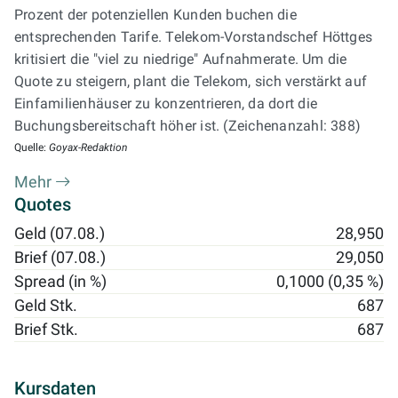
Prozent der potenziellen Kunden buchen die
entsprechenden Tarife. Telekom-Vorstandschef Höttges
kritisiert die "viel zu niedrige" Aufnahmerate. Um die
Quote zu steigern, plant die Telekom, sich verstärkt auf
Einfamilienhäuser zu konzentrieren, da dort die
Buchungsbereitschaft höher ist. (Zeichenanzahl: 388)
Quelle:
Goyax-Redaktion
Mehr
Quotes
Geld (07.08.)
28,950
Brief (07.08.)
29,050
Spread (in %)
0,1000 (0,35 %)
Geld Stk.
687
Brief Stk.
687
Kursdaten