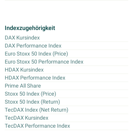
Indexzugehörigkeit
DAX Kursindex
DAX Performance Index
Euro Stoxx 50 Index (Price)
Euro Stoxx 50 Performance Index
HDAX Kursindex
HDAX Performance Index
Prime All Share
Stoxx 50 Index (Price)
Stoxx 50 Index (Return)
TecDAX Index (Net Return)
TecDAX Kursindex
TecDAX Performance Index