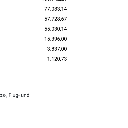
77.083,14
57.728,67
55.030,14
15.396,00
3.837,00
1.120,73
bs-, Flug- und