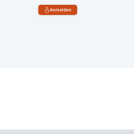
Anmelden