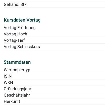
Gehand. Stk.
Kursdaten Vortag
Vortag-Eröffnung
Vortag-Hoch
Vortag-Tief
Vortag-Schlusskurs
Stammdaten
Wertpapiertyp
ISIN
WKN
Gründungsjahr
Geschäftsjahr
Herkunft