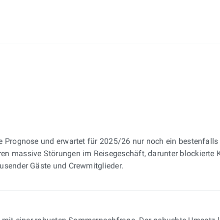
e Prognose und erwartet für 2025/26 nur noch ein bestenfalls s
en massive Störungen im Reisegeschäft, darunter blockierte 
ausender Gäste und Crewmitglieder.