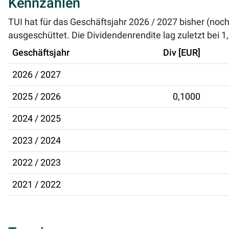
Kennzahlen
TUI hat für das Geschäftsjahr 2026 / 2027 bisher (noc
ausgeschüttet. Die Dividendenrendite lag zuletzt bei
1
Geschäftsjahr
Div [EUR]
2026 / 2027
2025 / 2026
0,1000
2024 / 2025
2023 / 2024
2022 / 2023
2021 / 2022