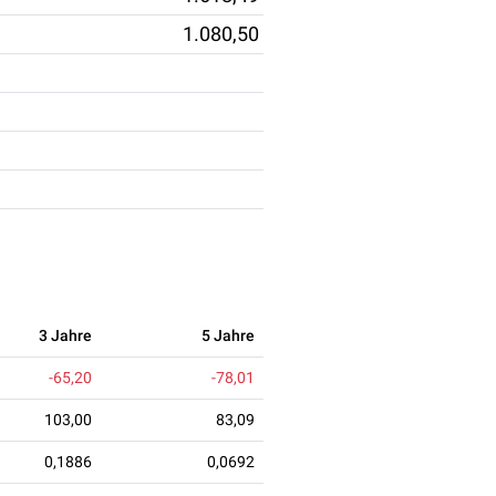
1.080,50
3 Jahre
5 Jahre
-65,20
-78,01
103,00
83,09
0,1886
0,0692