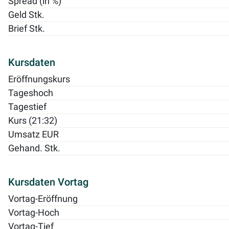
Spread (in %)
Geld Stk.
Brief Stk.
Kursdaten
Eröffnungskurs
Tageshoch
Tagestief
Kurs (21:32)
Umsatz EUR
Gehand. Stk.
Kursdaten Vortag
Vortag-Eröffnung
Vortag-Hoch
Vortag-Tief