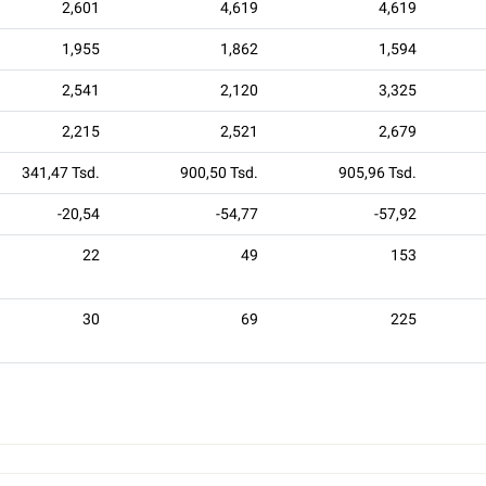
2,601
4,619
4,619
1,955
1,862
1,594
2,541
2,120
3,325
2,215
2,521
2,679
341,47 Tsd.
900,50 Tsd.
905,96 Tsd.
-20,54
-54,77
-57,92
22
49
153
30
69
225