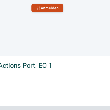
Anmelden
Actions Port. EO 1