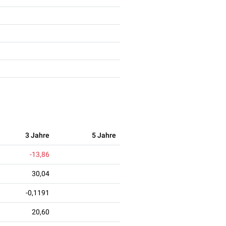
3 Jahre
5 Jahre
-13,86
30,04
-0,1191
20,60