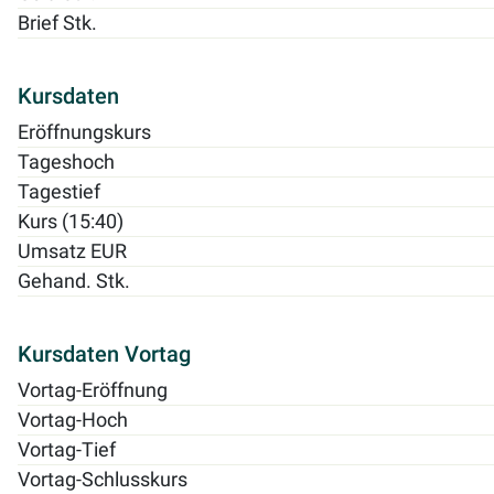
Brief Stk.
Kursdaten
Eröffnungskurs
Tageshoch
Tagestief
Kurs (15:40)
Umsatz EUR
Gehand. Stk.
Kursdaten Vortag
Vortag-Eröffnung
Vortag-Hoch
Vortag-Tief
Vortag-Schlusskurs