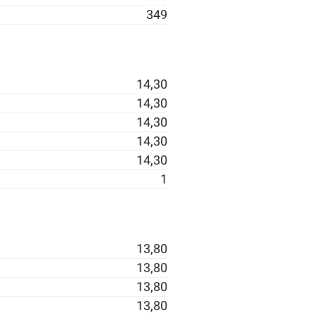
349
14,30
14,30
14,30
14,30
14,30
1
13,80
13,80
13,80
13,80