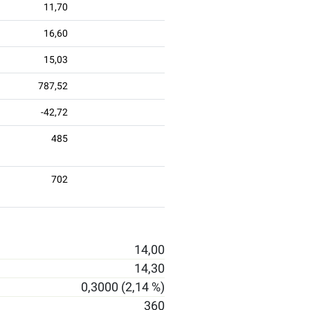
11,70
16,60
15,03
787,52
-42,72
485
702
14,00
14,30
0,3000 (2,14 %)
360