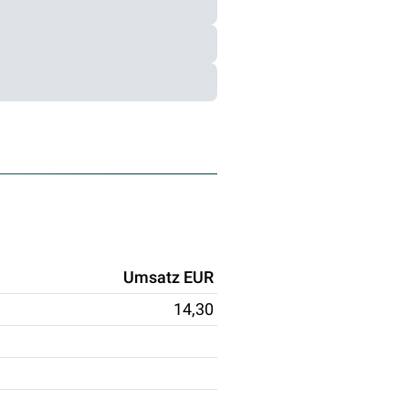
Umsatz EUR
14,30