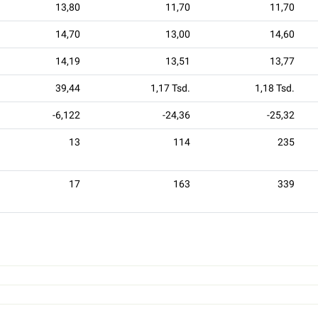
13,80
11,70
11,70
14,70
13,00
14,60
14,19
13,51
13,77
39,44
1,17 Tsd.
1,18 Tsd.
-6,122
-24,36
-25,32
13
114
235
17
163
339