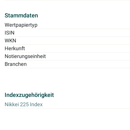
Stammdaten
Wertpapiertyp
ISIN
WKN
Herkunft
Notierungseinheit
Branchen
Indexzugehörigkeit
Nikkei 225 Index