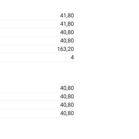
41,80
41,80
40,80
40,80
163,20
4
40,80
40,80
40,80
40,80