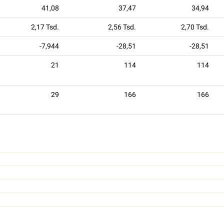
41,08
37,47
34,94
2,17 Tsd.
2,56 Tsd.
2,70 Tsd.
-7,944
-28,51
-28,51
21
114
114
29
166
166