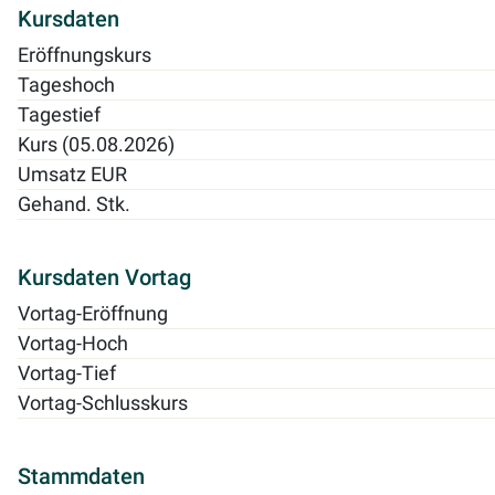
Kursdaten
Eröffnungskurs
Tageshoch
Tagestief
Kurs (05.08.2026)
Umsatz EUR
Gehand. Stk.
Kursdaten Vortag
Vortag-Eröffnung
Vortag-Hoch
Vortag-Tief
Vortag-Schlusskurs
Stammdaten