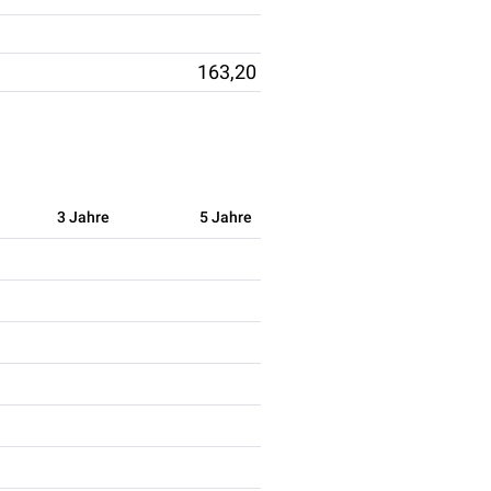
163,20
3 Jahre
5 Jahre