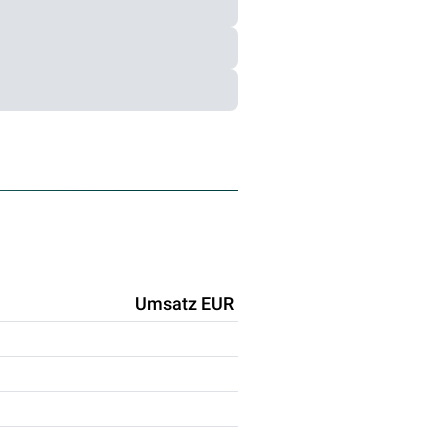
Umsatz EUR