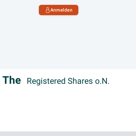
Anmelden
, The
Registered Shares o.N.