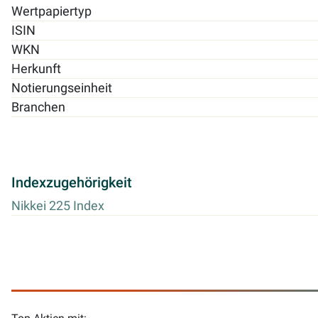
Wertpapiertyp
ISIN
WKN
Herkunft
Notierungseinheit
Branchen
Indexzugehörigkeit
Nikkei 225 Index