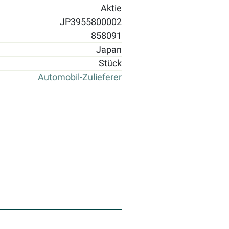
Aktie
JP3955800002
858091
Japan
Stück
Automobil-Zulieferer