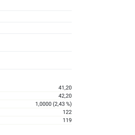
41,20
42,20
1,0000 (2,43 %)
122
119