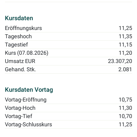
Kursdaten
Eröffnungskurs
11,25
Tageshoch
11,35
Tagestief
11,15
Kurs (07.08.2026)
11,20
Umsatz EUR
23.307,20
Gehand. Stk.
2.081
Kursdaten Vortag
Vortag-Eröffnung
10,75
Vortag-Hoch
11,30
Vortag-Tief
10,70
Vortag-Schlusskurs
11,25