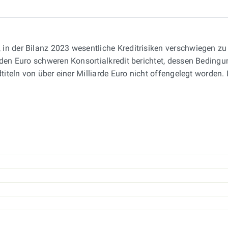
, in der Bilanz 2023 wesentliche Kreditrisiken verschwiegen z
rden Euro schweren Konsortialkredit berichtet, dessen Beding
titeln von über einer Milliarde Euro nicht offengelegt worden.