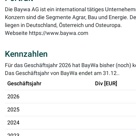
Die Baywa AG ist ein international tätiges Unternehem
Konzern sind die Segmente Agrar, Bau und Energie. D
liegen in Deutschland, Österreich und Osteuropa.
Webseite
https://www.baywa.com
Kennzahlen
Für das Geschäftsjahr 2026 hat BayWa bisher (noch) k
Das Geschäftsjahr von BayWa endet am 31.12..
Geschäftsjahr
Div [EUR]
2026
2025
2024
2023