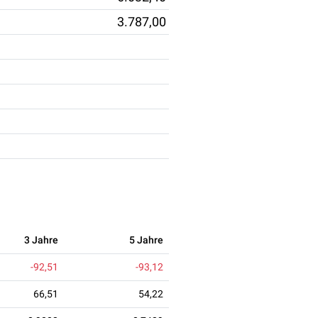
3.787,00
3 Jahre
5 Jahre
-92,51
-93,12
66,51
54,22