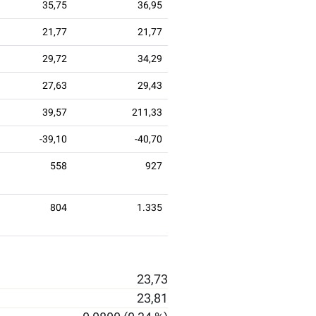
35,75
36,95
21,77
21,77
29,72
34,29
27,63
29,43
39,57
211,33
-39,10
-40,70
558
927
804
1.335
23,73
23,81