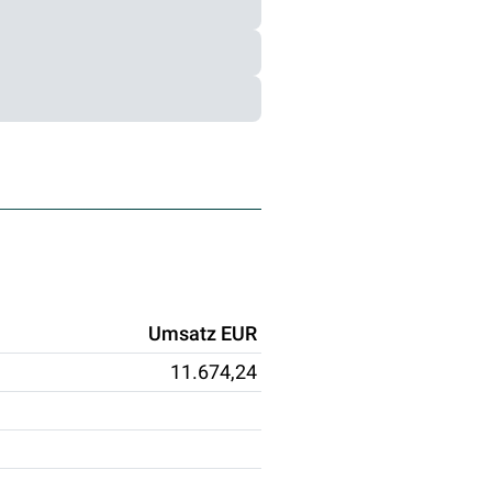
Umsatz EUR
11.674,24