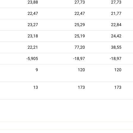
23,88
27,73
27,73
22,47
22,47
21,77
23,27
25,29
22,84
23,18
25,19
24,42
22,21
77,20
38,55
-5,905
-18,97
-18,97
9
120
120
13
173
173