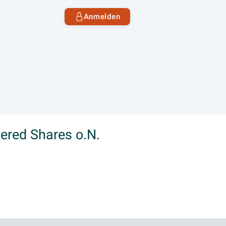
Anmelden
ered Shares o.N.