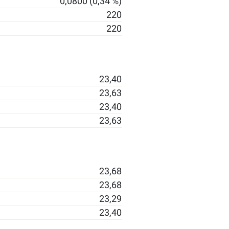
0,0800 (0,34 %)
220
220
23,40
23,63
23,40
23,63
23,68
23,68
23,29
23,40