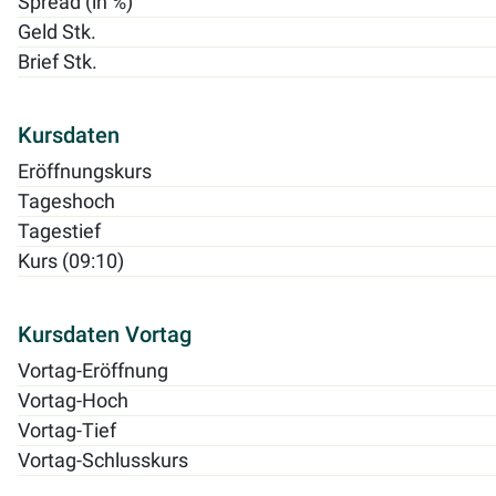
Spread (in %)
Geld Stk.
Brief Stk.
Kursdaten
Eröffnungskurs
Tageshoch
Tagestief
Kurs (09:10)
Kursdaten Vortag
Vortag-Eröffnung
Vortag-Hoch
Vortag-Tief
Vortag-Schlusskurs