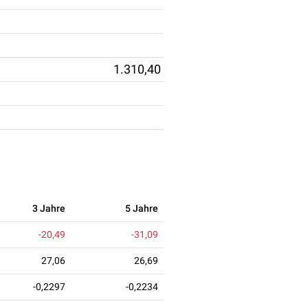
1.310,40
3 Jahre
5 Jahre
-20,49
-31,09
27,06
26,69
-0,2297
-0,2234