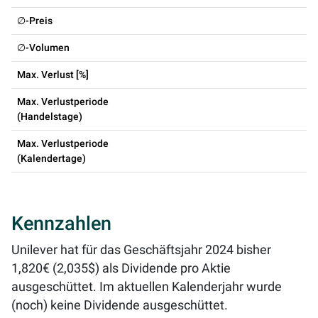
∅-Preis
∅-Volumen
Max. Verlust [%]
Max. Verlustperiode
(Handelstage)
Max. Verlustperiode
(Kalendertage)
Kennzahlen
Unilever hat für das Geschäftsjahr 2024 bisher
1,820€ (2,035$) als Dividende pro Aktie
ausgeschüttet. Im aktuellen Kalenderjahr wurde
(noch) keine Dividende ausgeschüttet.