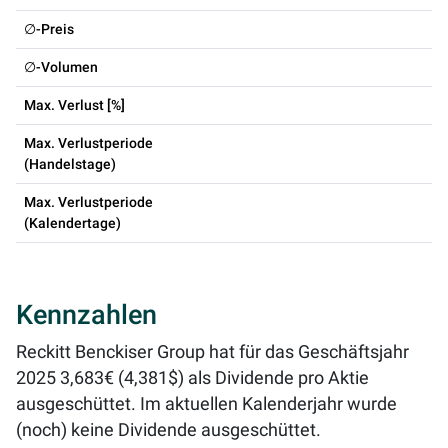
∅-Preis
∅-Volumen
Max. Verlust [%]
Max. Verlustperiode
(Handelstage)
Max. Verlustperiode
(Kalendertage)
Kennzahlen
Reckitt Benckiser Group hat für das Geschäftsjahr
2025 3,683€ (4,381$) als Dividende pro Aktie
ausgeschüttet. Im aktuellen Kalenderjahr wurde
(noch) keine Dividende ausgeschüttet.