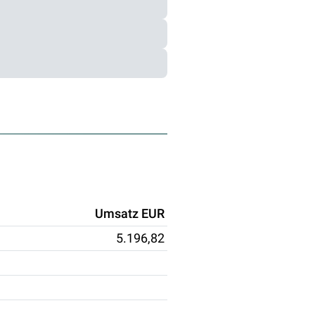
Umsatz EUR
5.196,82