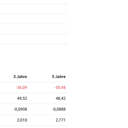
3 Jahre
5 Jahre
-36,09
-50,98
49,52
48,42
-0,0908
-0,0888
2,010
2,771