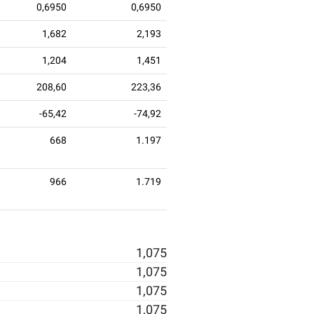
0,6950
0,6950
1,682
2,193
1,204
1,451
208,60
223,36
-65,42
-74,92
668
1.197
966
1.719
1,075
1,075
1,075
1,075