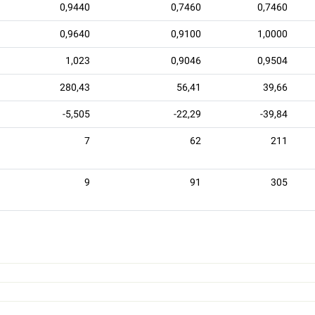
0,9440
0,7460
0,7460
0,9640
0,9100
1,0000
1,023
0,9046
0,9504
280,43
56,41
39,66
-5,505
-22,29
-39,84
7
62
211
9
91
305