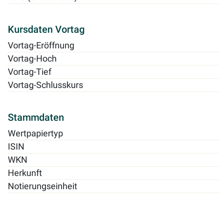
Kursdaten Vortag
Vortag-Eröffnung
Vortag-Hoch
Vortag-Tief
Vortag-Schlusskurs
Stammdaten
Wertpapiertyp
ISIN
WKN
Herkunft
Notierungseinheit